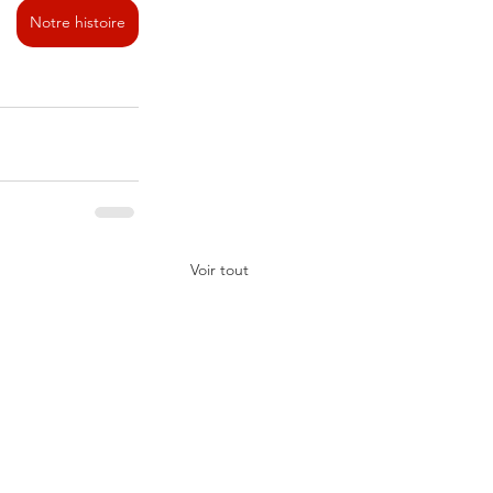
Notre histoire
Voir tout