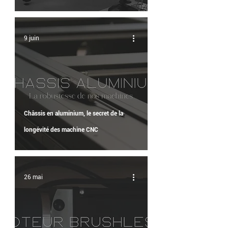
9 juin
Châssis en aluminium, le secret de la
longévité des machine CNC
26 mai