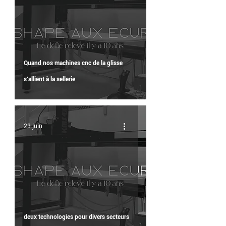
Quand nos machines cnc de la glisse
s’allient à la sellerie
23 juin
deux technologies pour divers secteurs