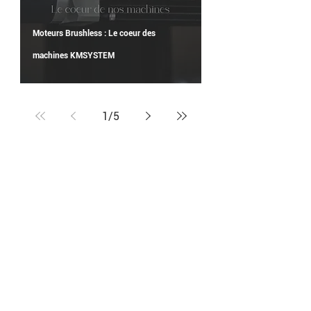
Moteurs Brushless : Le coeur des
machines KMSYSTEM
1
/
5