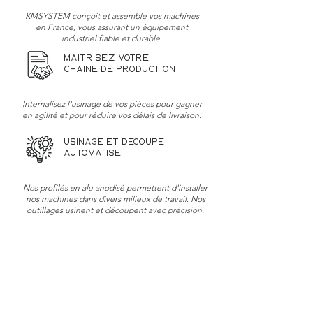
KMSYSTEM conçoit et assemble vos machines
en France, vous assurant un équipement
industriel fiable et durable.
Maîtrisez votre
chaîne de production
Internalisez l'usinage de vos pièces pour gagner
en agilité et pour réduire vos délais de livraison.
Usinage et découpe
automatisé
Nos profilés en alu anodisé permettent d'installer
nos machines dans divers milieux de travail. Nos
outillages usinent et découpent avec précision.