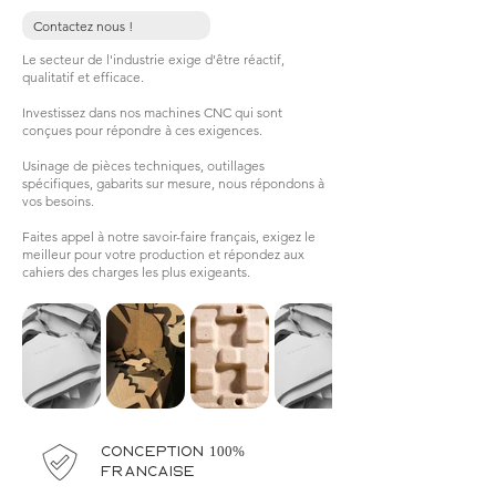
Contactez nous !
Le secteur de l'industrie exige d'être réactif,
qualitatif et efficace.
Investissez dans nos machines CNC qui sont
conçues pour répondre à ces exigences.
Usinage de pièces techniques, outillages
spécifiques, gabarits sur mesure, nous répondons à
vos besoins.
Faites appel à notre savoir-faire français, exigez le
meilleur pour votre production et répondez aux
cahiers des charges les plus exigeants.
Conception 100%
française