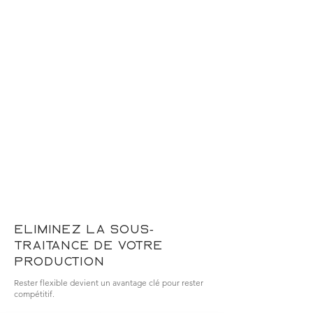
Eliminez la sous-
traitance de votre
production
Rester flexible devient un avantage clé pour rester
compétitif.