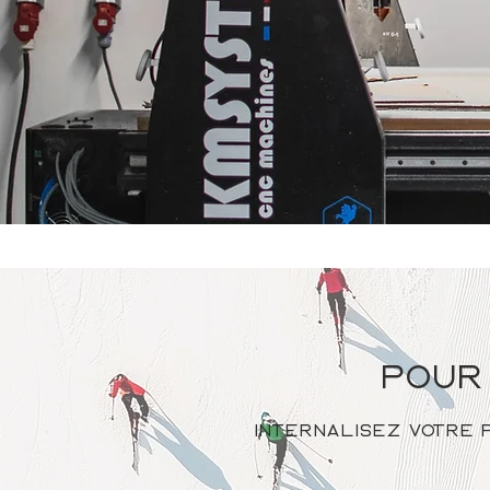
pour 
Internalisez votre 