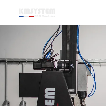
ACCUEIL