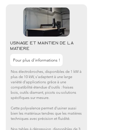
usinage et maintien de la
matière
Pour plus d'informations !
Nos électrobroches, disponibles de 1 kW à
plus de 10 kW, s’adaptent à une large
variété d’applications grâce à une
compatibilité étendue d’outils : fraises
bois, outils diamant, picots ou solutions
spécifiques sur mesure.
Cette polyvalence permet d’usiner aussi
bien les matériaux tendres que les matières
techniques avec précision et fluidité.
Nos tables à dépression, disponibles de 3