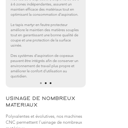
à 6 zones indépendantes, assurent un
maintien efficace des matériaux tout en
optimisant la consommation d’aspiration.
Le tapis martyr en feutre protecteur
améliore le maintien des matières souples
tout en garantissant une bonne qualité de
coupe et une protection de la surface
usinée.
Des systèmes d’aspiration de copeaux
peuvent être intégrés afin de conserver un
environnement de travail plus propre et
améliorer le confort d’utilisation au
quotidien.
usinage de nombreux
matériaux
Polyvalentes et évolutives, nos machines
CNC permettent l’usinage de nombreux