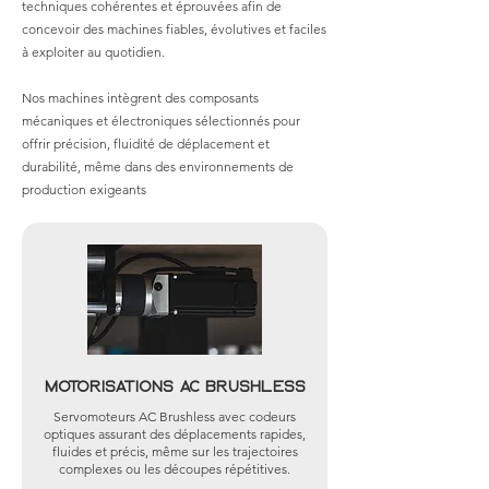
techniques cohérentes et éprouvées afin de
concevoir des machines fiables, évolutives et faciles
à exploiter au quotidien.
Nos machines intègrent des composants
mécaniques et électroniques sélectionnés pour
offrir précision, fluidité de déplacement et
durabilité, même dans des environnements de
production exigeants
Motorisations AC Brushless
Servomoteurs AC Brushless avec codeurs
optiques assurant des déplacements rapides,
fluides et précis, même sur les trajectoires
complexes ou les découpes répétitives.