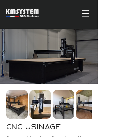
CNC Usinage