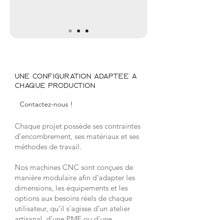
Une configuration adaptée à
chaque production
Contactez-nous !
Chaque projet possède ses contraintes
d’encombrement, ses matériaux et ses
méthodes de travail.
Nos machines CNC sont conçues de
manière modulaire afin d’adapter les
dimensions, les équipements et les
options aux besoins réels de chaque
utilisateur, qu’il s’agisse d’un atelier
artisanal, d’une PME ou d’une