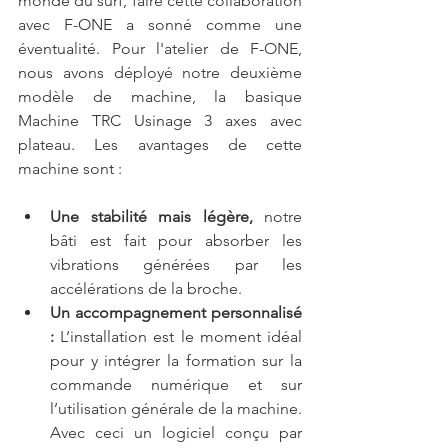
monde du surf, faire cette collaboration 
avec F-ONE a sonné comme une 
éventualité. Pour l'atelier de F-ONE, 
nous avons déployé notre deuxième 
modèle de machine, la basique 
Machine TRC Usinage 3 axes avec 
plateau. Les avantages de cette 
machine sont :
Une stabilité mais légère,
 notre 
bâti est fait pour absorber les 
vibrations générées par les 
accélérations de la broche.
Un accompagnement personnalisé 
:
 L’installation est le moment idéal 
pour y intégrer la formation sur la 
commande numérique et sur 
l’utilisation générale de la machine. 
Avec ceci un logiciel conçu par 