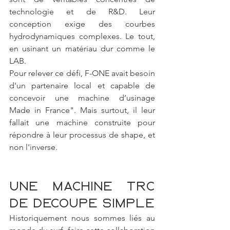
technologie et de R&D. Leur 
conception exige des courbes 
hydrodynamiques complexes. Le tout, 
en usinant un matériau dur comme le 
LAB.
Pour relever ce défi, F-ONE avait besoin 
d'un partenaire local et capable de 
concevoir une machine d’usinage 
Made in France". Mais surtout, il leur 
fallait une machine construite pour 
répondre à leur processus de shape, et 
non l'inverse.
Une machine TRC 
de découpe simple
Historiquement nous sommes liés au 